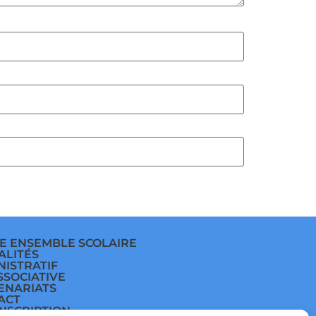
E ENSEMBLE SCOLAIRE
ALITÉS
NISTRATIF
SSOCIATIVE
ENARIATS
ACT
INSCRIPTION