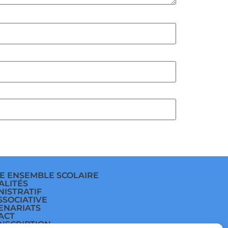
E ENSEMBLE SCOLAIRE
ALITÉS
NISTRATIF
SSOCIATIVE
ENARIATS
ACT
INSCRIPTION