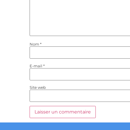
Nom
*
E-mail
*
Site web