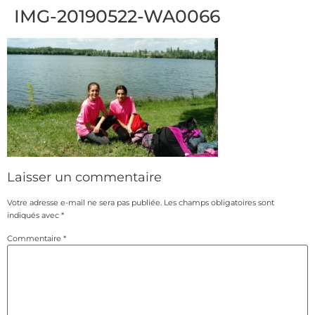
IMG-20190522-WA0066
Laisser un commentaire
Votre adresse e-mail ne sera pas publiée.
Les champs obligatoires sont
indiqués avec
*
Commentaire
*