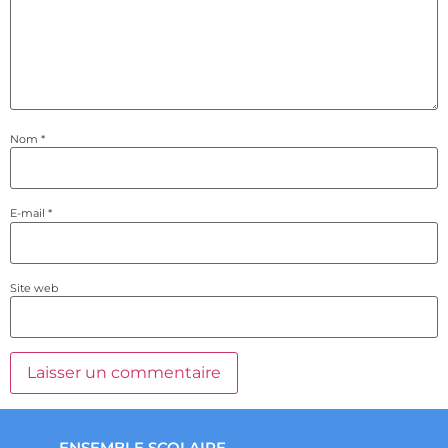
Nom
*
E-mail
*
Site web
ENSEMBLE SCOLAIRE