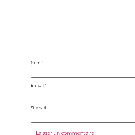
Nom
*
E-mail
*
Site web