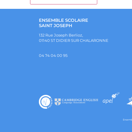
ENSEMBLE SCOLAIRE
SAINT JOSEPH
132 Rue Joseph Berlioz,
01140 ST DIDIER SUR CHALARONNE
04 74 04 00 95
Ensembl