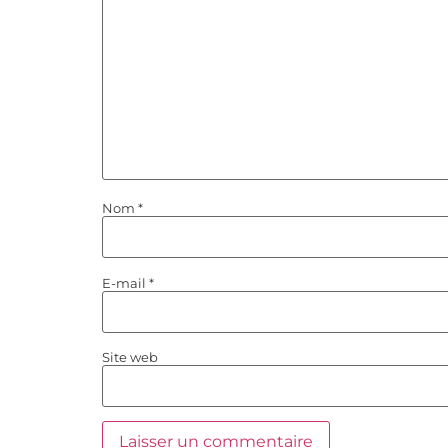
Nom
*
E-mail
*
Site web