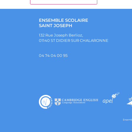
ENSEMBLE SCOLAIRE
SAINT JOSEPH
132 Rue Joseph Berlioz,
01140 ST DIDIER SUR CHALARONNE
04 74 04 00 95
Ensembl