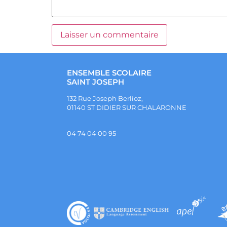
ENSEMBLE SCOLAIRE
SAINT JOSEPH
132 Rue Joseph Berlioz,
01140 ST DIDIER SUR CHALARONNE
04 74 04 00 95