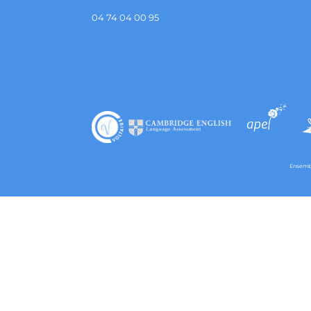
04 74 04 00 95
Ensembl