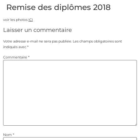
Remise des diplômes 2018
voir les photos
ICI
Laisser un commentaire
Votre adresse e-mail ne sera pas publiée.
Les champs obligatoires sont
indiqués avec
*
Commentaire
*
Nom
*