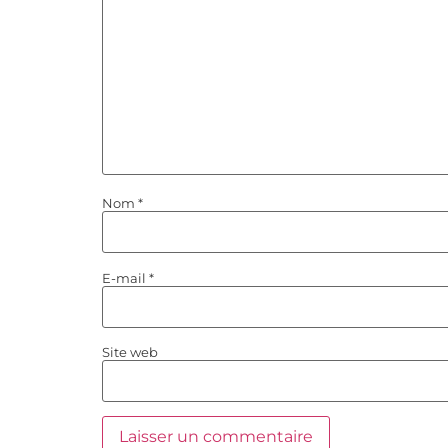
Nom
*
E-mail
*
Site web