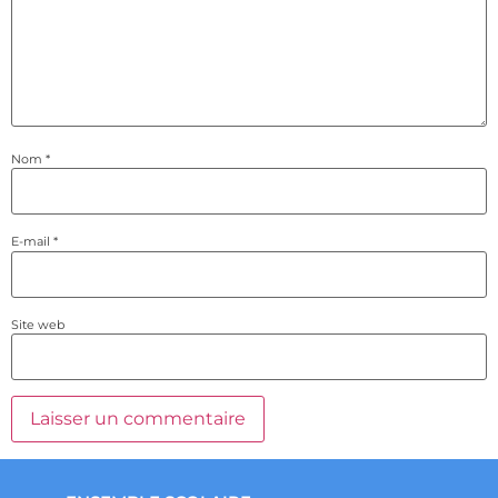
Nom
*
E-mail
*
Site web