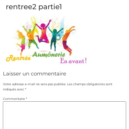
rentree2 partie1
Laisser un commentaire
Votre adresse e-mail ne sera pas publiée.
Les champs obligatoires sont
indiqués avec
*
Commentaire
*