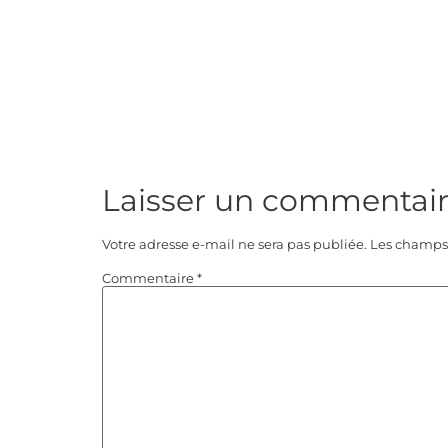
Laisser un commentai
Votre adresse e-mail ne sera pas publiée.
Les champs 
Commentaire
*