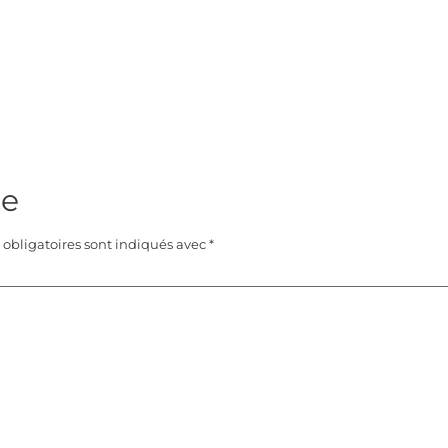
re
obligatoires sont indiqués avec
*