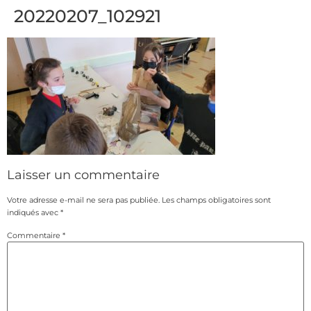
20220207_102921
Laisser un commentaire
Votre adresse e-mail ne sera pas publiée.
Les champs obligatoires sont
indiqués avec
*
Commentaire
*