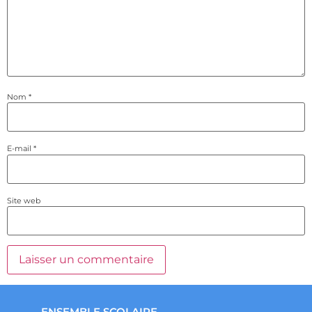
Nom
*
E-mail
*
Site web
ENSEMBLE SCOLAIRE