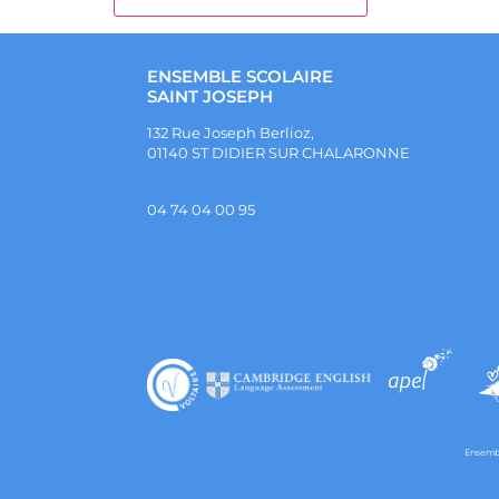
ENSEMBLE SCOLAIRE
SAINT JOSEPH
132 Rue Joseph Berlioz,
01140 ST DIDIER SUR CHALARONNE
04 74 04 00 95
Ensembl