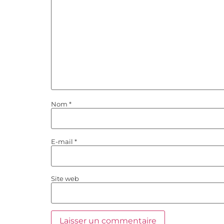
Nom
*
E-mail
*
Site web