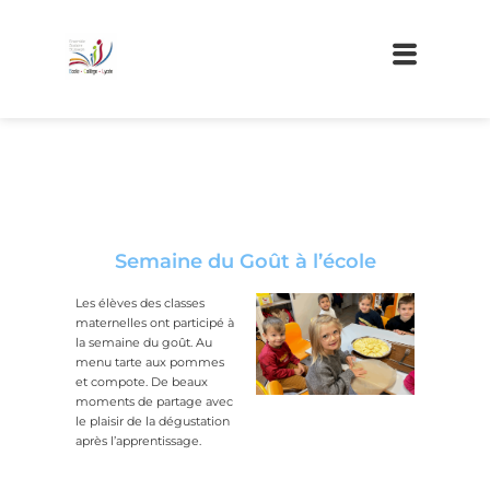
Semaine du Goût à l’école
Les élèves des classes
maternelles ont participé à
la semaine du goût. Au
menu tarte aux pommes
et compote. De beaux
moments de partage avec
le plaisir de la dégustation
après l’apprentissage.