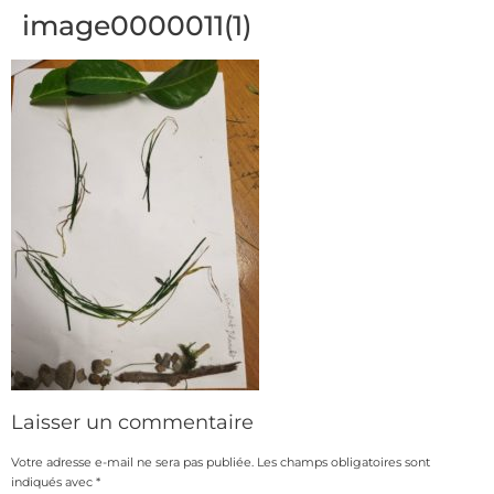
image0000011(1)
Laisser un commentaire
Votre adresse e-mail ne sera pas publiée.
Les champs obligatoires sont
indiqués avec
*