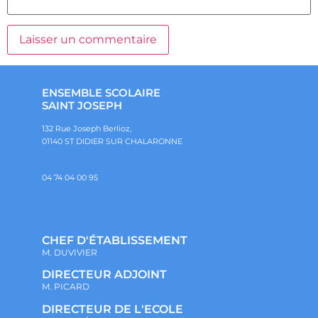
ENSEMBLE SCOLAIRE
SAINT JOSEPH
132 Rue Joseph Berlioz,
01140 ST DIDIER SUR CHALARONNE
04 74 04 00 95
CHEF D'ÉTABLISSEMENT
M. DUVIVIER
DIRECTEUR ADJOINT
M. PICARD
DIRECTEUR DE L'ECOLE