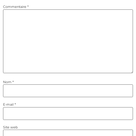
Commentaire
*
Nom
*
E-mail
*
Site web