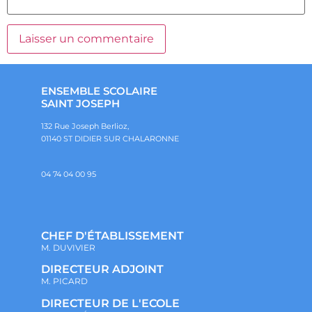
ENSEMBLE SCOLAIRE
SAINT JOSEPH
132 Rue Joseph Berlioz,
01140 ST DIDIER SUR CHALARONNE
04 74 04 00 95
CHEF D'ÉTABLISSEMENT
M. DUVIVIER
DIRECTEUR ADJOINT
M. PICARD
DIRECTEUR DE L'ECOLE