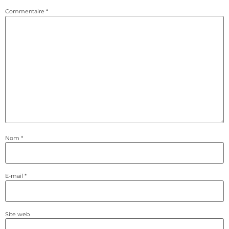
Commentaire
*
Nom
*
E-mail
*
Site web