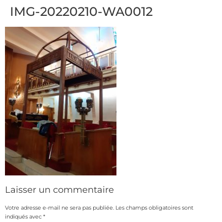
IMG-20220210-WA0012
Laisser un commentaire
Votre adresse e-mail ne sera pas publiée.
Les champs obligatoires sont
indiqués avec
*