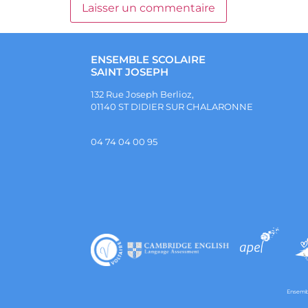
ENSEMBLE SCOLAIRE
SAINT JOSEPH
132 Rue Joseph Berlioz,
01140 ST DIDIER SUR CHALARONNE
04 74 04 00 95
Ensembl