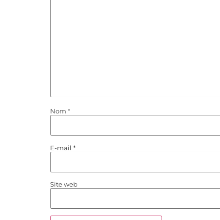
Nom
*
E-mail
*
Site web