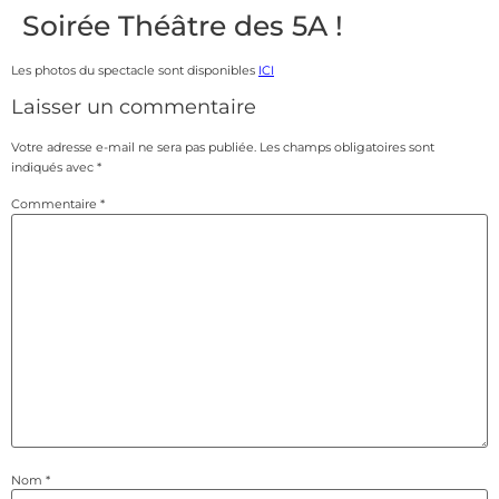
Soirée Théâtre des 5A !
Les photos du spectacle sont disponibles
ICI
Laisser un commentaire
Votre adresse e-mail ne sera pas publiée.
Les champs obligatoires sont
indiqués avec
*
Commentaire
*
Nom
*