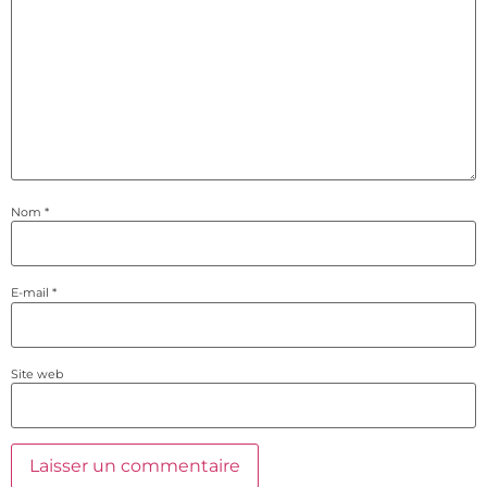
Nom
*
E-mail
*
Site web