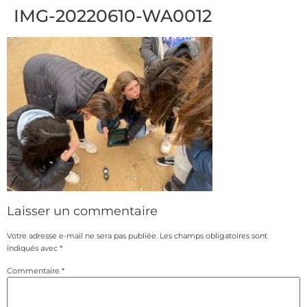
IMG-20220610-WA0012
Laisser un commentaire
Votre adresse e-mail ne sera pas publiée.
Les champs obligatoires sont
indiqués avec
*
Commentaire
*