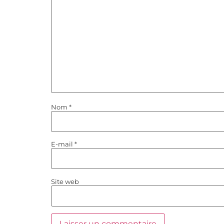
Nom
*
E-mail
*
Site web