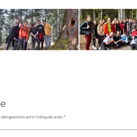
re
obligatoires sont indiqués avec
*