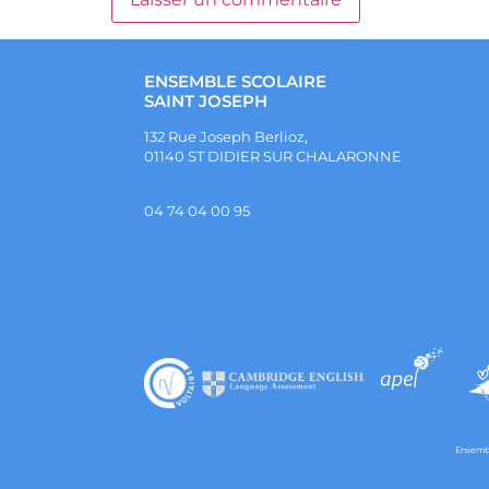
ENSEMBLE SCOLAIRE
SAINT JOSEPH
132 Rue Joseph Berlioz,
01140 ST DIDIER SUR CHALARONNE
04 74 04 00 95
Ensembl