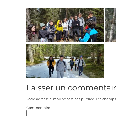
Laisser un commentai
Votre adresse e-mail ne sera pas publiée.
Les champs 
Commentaire
*