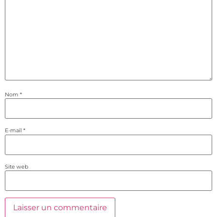
Nom
*
E-mail
*
Site web