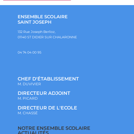
ENSEMBLE SCOLAIRE
SAINT JOSEPH
132 Rue Joseph Berlioz,
01140 ST DIDIER SUR CHALARONNE
04 74 04 00 95
CHEF D'ÉTABLISSEMENT
M. DUVIVIER
DIRECTEUR ADJOINT
M. PICARD
DIRECTEUR DE L'ECOLE
M. CHASSÉ
NOTRE ENSEMBLE SCOLAIRE
ACTUALITÉS