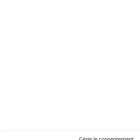
Gérer le consentement