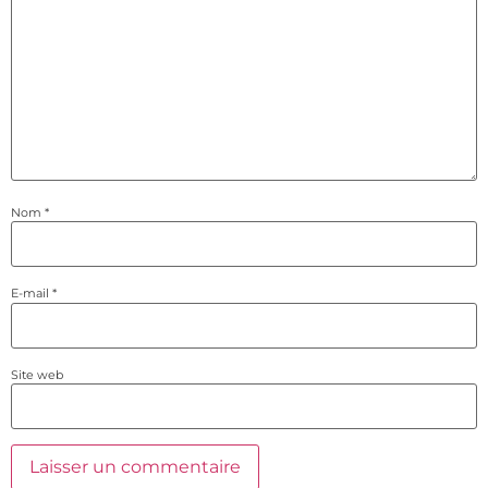
Nom
*
E-mail
*
Site web