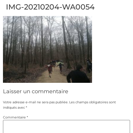
IMG-20210204-WA0054
Laisser un commentaire
Votre adresse e-mail ne sera pas publiée.
Les champs obligatoires sont
indiqués avec
*
Commentaire
*