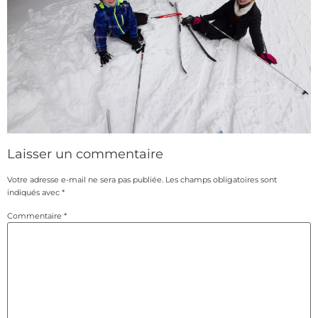
Laisser un commentaire
Votre adresse e-mail ne sera pas publiée.
Les champs obligatoires sont
indiqués avec
*
Commentaire
*