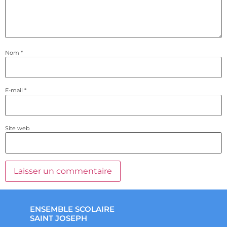
Nom
*
E-mail
*
Site web
ENSEMBLE SCOLAIRE
SAINT JOSEPH