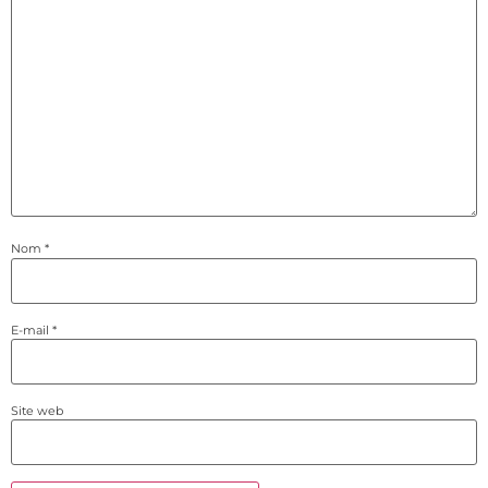
Nom
*
E-mail
*
Site web