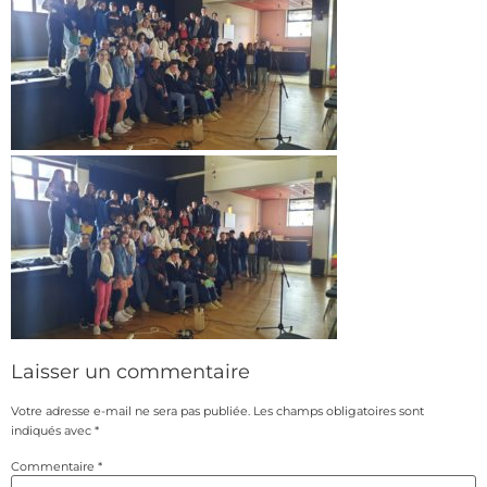
Laisser un commentaire
Votre adresse e-mail ne sera pas publiée.
Les champs obligatoires sont
indiqués avec
*
Commentaire
*