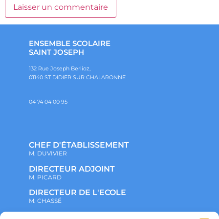
ENSEMBLE SCOLAIRE
SAINT JOSEPH
132 Rue Joseph Berlioz,
01140 ST DIDIER SUR CHALARONNE
04 74 04 00 95
CHEF D'ÉTABLISSEMENT
M. DUVIVIER
DIRECTEUR ADJOINT
M. PICARD
DIRECTEUR DE L'ECOLE
M. CHASSÉ