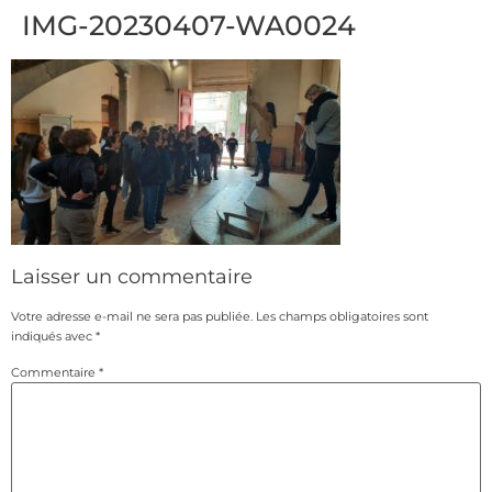
IMG-20230407-WA0024
Laisser un commentaire
Votre adresse e-mail ne sera pas publiée.
Les champs obligatoires sont
indiqués avec
*
Commentaire
*