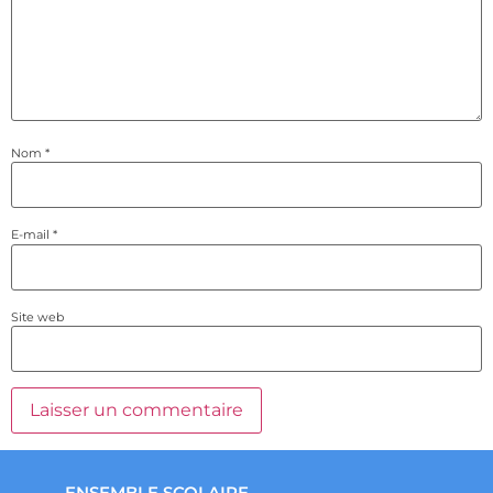
Nom
*
E-mail
*
Site web
ENSEMBLE SCOLAIRE