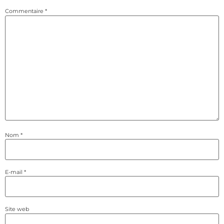
Commentaire
*
Nom
*
E-mail
*
Site web