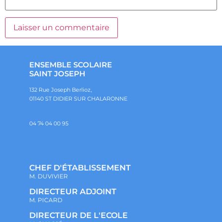
ENSEMBLE SCOLAIRE
SAINT JOSEPH
132 Rue Joseph Berlioz,
01140 ST DIDIER SUR CHALARONNE
04 74 04 00 95
CHEF D'ÉTABLISSEMENT
M. DUVIVIER
DIRECTEUR ADJOINT
M. PICARD
DIRECTEUR DE L'ECOLE