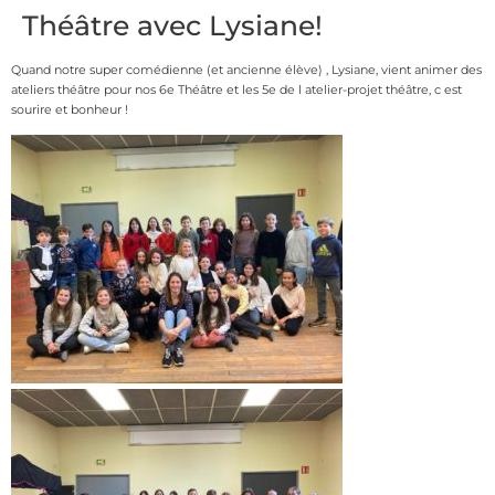
Théâtre avec Lysiane!
Quand notre super comédienne (et ancienne élève) , Lysiane, vient animer des
ateliers théâtre pour nos 6e Théâtre et les 5e de l atelier-projet théâtre, c est
sourire et bonheur !