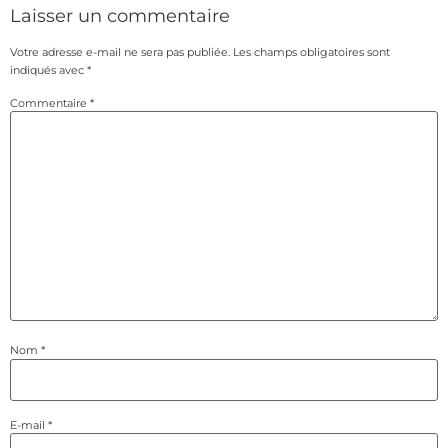
Laisser un commentaire
Votre adresse e-mail ne sera pas publiée.
Les champs obligatoires sont
indiqués avec
*
Commentaire
*
Nom
*
E-mail
*