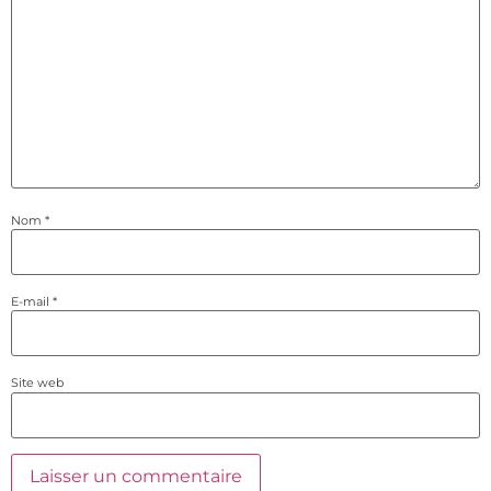
Nom
*
E-mail
*
Site web