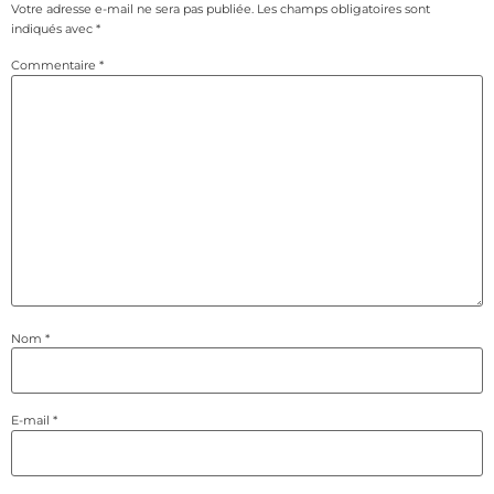
Votre adresse e-mail ne sera pas publiée.
Les champs obligatoires sont
indiqués avec
*
Commentaire
*
Nom
*
E-mail
*