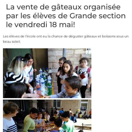
La vente de gâteaux organisée
par les élèves de Grande section
le vendredi 18 mai!
Les élèves de l’école ont eu la chance de déguster gâteaux et boissons sous un
beau soleil.