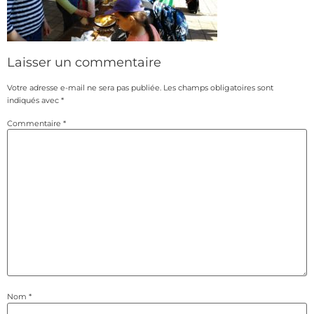
Laisser un commentaire
Votre adresse e-mail ne sera pas publiée.
Les champs obligatoires sont
indiqués avec
*
Commentaire
*
Nom
*