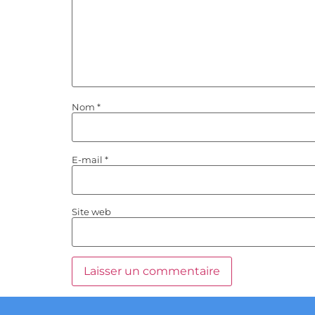
Nom
*
E-mail
*
Site web