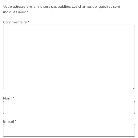
Votre adresse e-mail ne sera pas publiée.
Les champs obligatoires sont
indiqués avec
*
Commentaire
*
Nom
*
E-mail
*