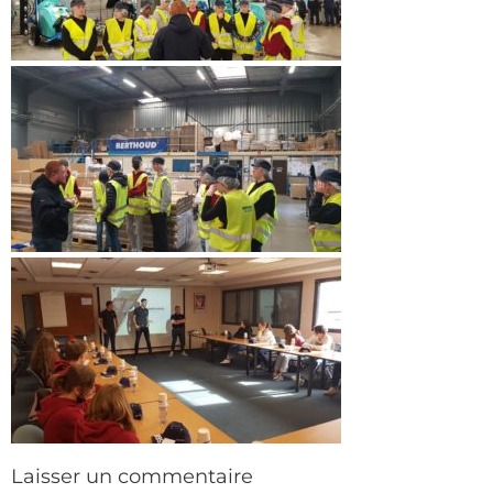
Laisser un commentaire