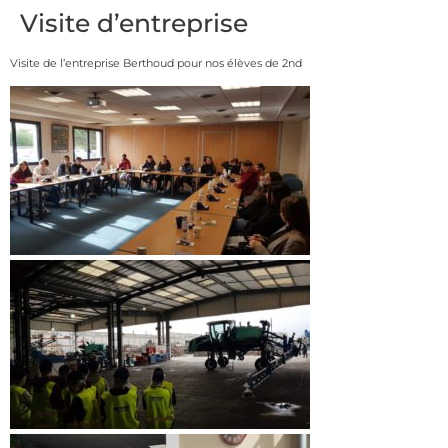
Visite d’entreprise
Visite de l’entreprise Berthoud pour nos élèves de 2nd