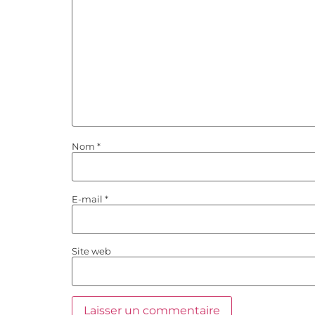
Nom
*
E-mail
*
Site web