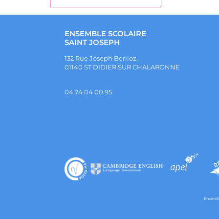
ENSEMBLE SCOLAIRE
SAINT JOSEPH
132 Rue Joseph Berlioz,
01140 ST DIDIER SUR CHALARONNE
04 74 04 00 95
Ensembl