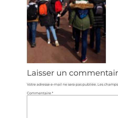
Laisser un commentai
Votre adresse e-mail ne sera pas publiée.
Les champs 
Commentaire
*