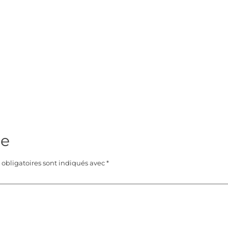
re
obligatoires sont indiqués avec
*