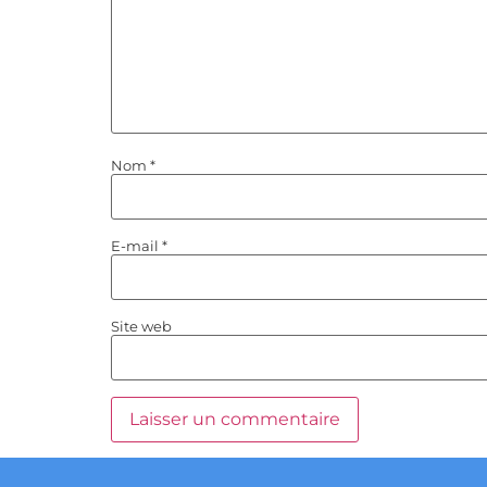
Nom
*
E-mail
*
Site web