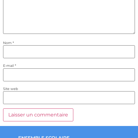
Nom
*
E-mail
*
Site web
ENSEMBLE SCOLAIRE