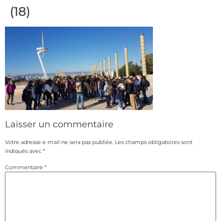
(18)
Laisser un commentaire
Votre adresse e-mail ne sera pas publiée.
Les champs obligatoires sont
indiqués avec
*
Commentaire
*