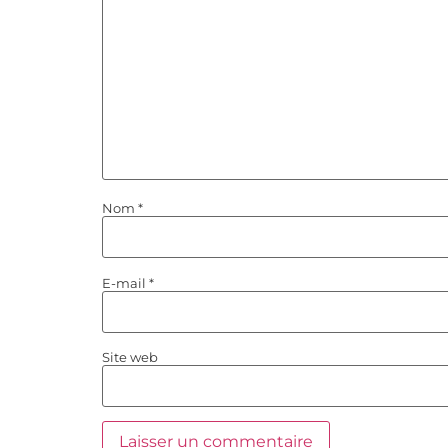
Nom
*
E-mail
*
Site web