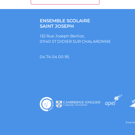
ENSEMBLE SCOLAIRE
SAINT JOSEPH
132 Rue Joseph Berlioz,
01140 ST DIDIER SUR CHALARONNE
04 74 04 00 95
Ensembl