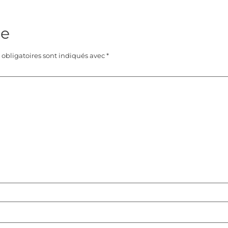
re
obligatoires sont indiqués avec
*