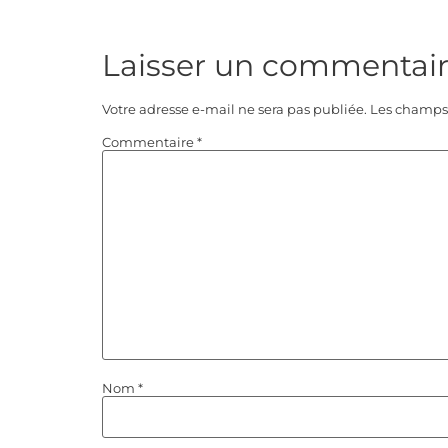
Laisser un commentai
Votre adresse e-mail ne sera pas publiée.
Les champs 
Commentaire
*
Nom
*