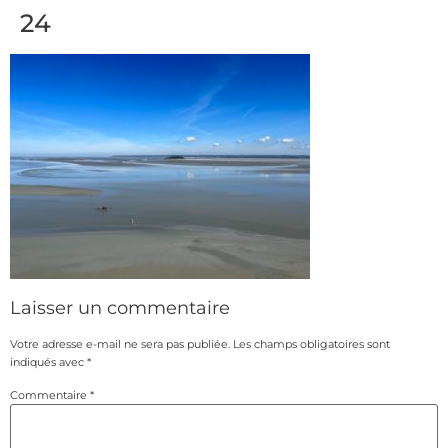
24
Laisser un commentaire
Votre adresse e-mail ne sera pas publiée.
Les champs obligatoires sont
indiqués avec
*
Commentaire
*