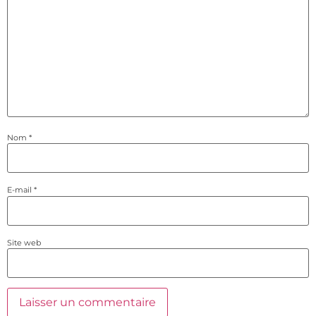
Nom
*
E-mail
*
Site web