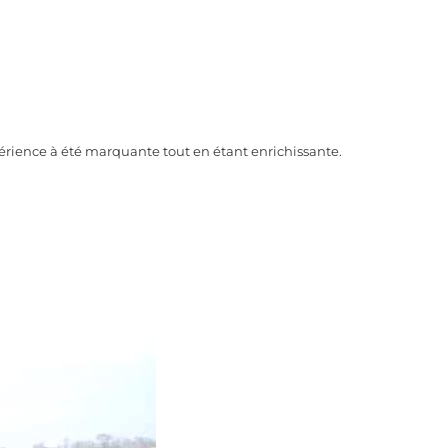
périence à été marquante tout en étant enrichissante.