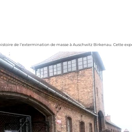
 histoire de l’extermination de masse à Auschwitz Birkenau. Cette ex