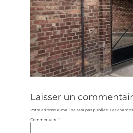
Laisser un commentai
Votre adresse e-mail ne sera pas publiée.
Les champs 
Commentaire
*