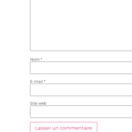
Nom
*
E-mail
*
Site web