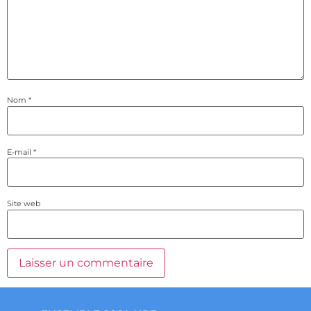
Nom
*
E-mail
*
Site web