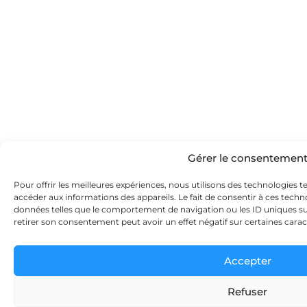
Gérer le consentemen
Pour offrir les meilleures expériences, nous utilisons des technologies t
accéder aux informations des appareils. Le fait de consentir à ces tech
données telles que le comportement de navigation ou les ID uniques sur 
retirer son consentement peut avoir un effet négatif sur certaines carac
Accepter
Refuser