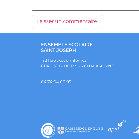
ENSEMBLE SCOLAIRE
SAINT JOSEPH
132 Rue Joseph Berlioz,
01140 ST DIDIER SUR CHALARONNE
04 74 04 00 95