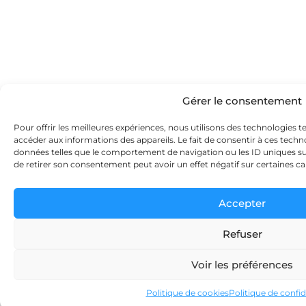
Gérer le consentement
Pour offrir les meilleures expériences, nous utilisons des technologies t
accéder aux informations des appareils. Le fait de consentir à ces tech
données telles que le comportement de navigation ou les ID uniques sur 
de retirer son consentement peut avoir un effet négatif sur certaines ca
Accepter
Refuser
Voir les préférences
Politique de cookies
Politique de confid